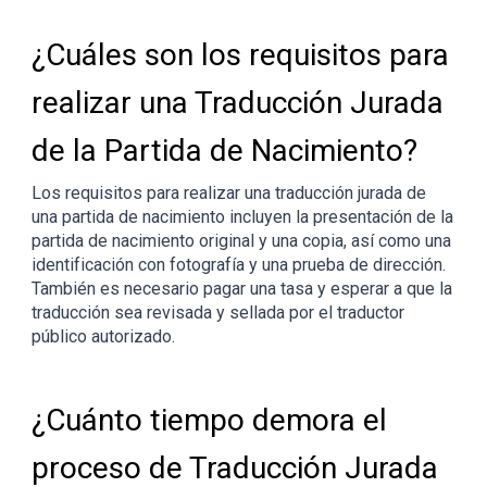
¿Cuáles son los requisitos para
realizar una Traducción Jurada
de la Partida de Nacimiento?
Los requisitos para realizar una traducción jurada de
una partida de nacimiento incluyen la presentación de la
partida de nacimiento original y una copia, así como una
identificación con fotografía y una prueba de dirección.
También es necesario pagar una tasa y esperar a que la
traducción sea revisada y sellada por el traductor
público autorizado.
¿Cuánto tiempo demora el
proceso de Traducción Jurada