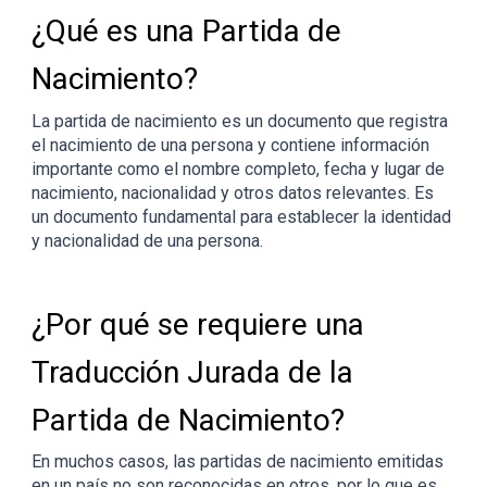
¿Qué es una Partida de
Nacimiento?
La partida de nacimiento es un documento que registra
el nacimiento de una persona y contiene información
importante como el nombre completo, fecha y lugar de
nacimiento, nacionalidad y otros datos relevantes. Es
un documento fundamental para establecer la identidad
y nacionalidad de una persona.
¿Por qué se requiere una
Traducción Jurada de la
Partida de Nacimiento?
En muchos casos, las partidas de nacimiento emitidas
en un país no son reconocidas en otros, por lo que es