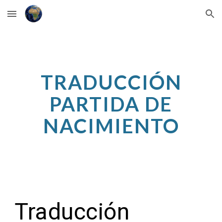
Skip to main content
Skip to navigation
TRADUCCIÓN
PARTIDA DE
NACIMIENTO
Traducción