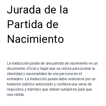
Jurada de la
Partida de
Nacimiento
La traducción jurada de una partida de nacimiento es un
documento oficial y legal que se utiliza para probar la
identidad y nacionalidad de una persona en el
extranjero. La traducción jurada debe realizarse por un
traductor público autorizado y conlleva una serie de
requisitos y trámites que deben cumplirse para que
sea válida.