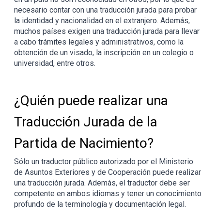
necesario contar con una traducción jurada para probar
la identidad y nacionalidad en el extranjero. Además,
muchos países exigen una traducción jurada para llevar
a cabo trámites legales y administrativos, como la
obtención de un visado, la inscripción en un colegio o
universidad, entre otros.
¿Quién puede realizar una
Traducción Jurada de la
Partida de Nacimiento?
Sólo un traductor público autorizado por el Ministerio
de Asuntos Exteriores y de Cooperación puede realizar
una traducción jurada. Además, el traductor debe ser
competente en ambos idiomas y tener un conocimiento
profundo de la terminología y documentación legal.