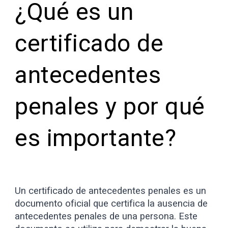
¿Qué es un
certificado de
antecedentes
penales y por qué
es importante?
Un certificado de antecedentes penales es un
documento oficial que certifica la ausencia de
antecedentes penales de una persona. Este