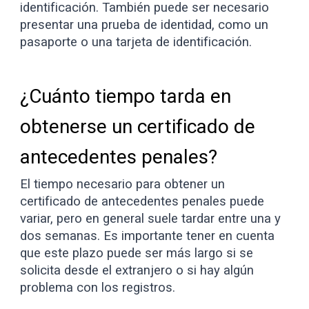
identificación. También puede ser necesario
presentar una prueba de identidad, como un
pasaporte o una tarjeta de identificación.
¿Cuánto tiempo tarda en
obtenerse un certificado de
antecedentes penales?
El tiempo necesario para obtener un
certificado de antecedentes penales puede
variar, pero en general suele tardar entre una y
dos semanas. Es importante tener en cuenta
que este plazo puede ser más largo si se
solicita desde el extranjero o si hay algún
problema con los registros.