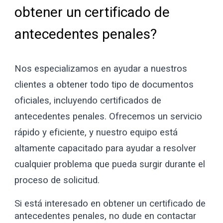
obtener un certificado de
antecedentes penales?
Nos especializamos en ayudar a nuestros
clientes a obtener todo tipo de documentos
oficiales, incluyendo certificados de
antecedentes penales. Ofrecemos un servicio
rápido y eficiente, y nuestro equipo está
altamente capacitado para ayudar a resolver
cualquier problema que pueda surgir durante el
proceso de solicitud.
Si está interesado en obtener un certificado de
antecedentes penales, no dude en contactar