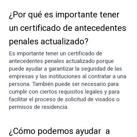
¿Por qué es importante tener
un certificado de antecedentes
penales actualizado?
Es importante tener un certificado de
antecedentes penales actualizado porque
puede ayudar a garantizar la seguridad de las
empresas y las instituciones al contratar a una
persona. También puede ser necesario para
cumplir con ciertos requisitos legales y para
facilitar el proceso de solicitud de visados o
permisos de residencia.
¿Cómo podemos ayudar a