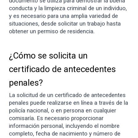
documento se utiliza para demostrar la buena
conducta y la limpieza criminal de un individuo,
y es necesario para una amplia variedad de
situaciones, desde solicitar un trabajo hasta
obtener un permiso de residencia.
¿Cómo se solicita un
certificado de antecedentes
penales?
La solicitud de un certificado de antecedentes
penales puede realizarse en línea a través de la
policía nacional, o en persona en cualquier
comisaría. Es necesario proporcionar
información personal, incluyendo el nombre
completo, fecha de nacimiento y número de